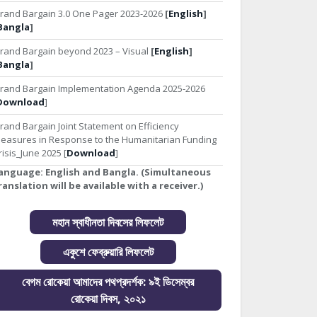
rand Bargain 3.0 One Pager 2023-2026
[
English
]
Bangla
]
rand Bargain beyond 2023 – Visual
[
English
]
Bangla
]
rand Bargain Implementation Agenda 2025-2026
Download
]
rand Bargain Joint Statement on Efficiency
easures in Response to the Humanitarian Funding
risis_June 2025 [
Download
]
anguage:
English and Bangla. (Simultaneous
ranslation will be available with a receiver.)
মহান স্বাধীনতা দিবসের লিফলেট
একুশে ফেব্রুয়ারি লিফলেট
বেগম রোকেয়া আমাদের পথপ্রদর্শক: ৯ই ডিসেম্বর
রোকেয়া দিবস, ২০২১