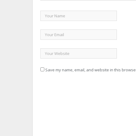
Save my name, email, and website in this browser