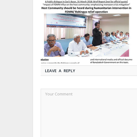
LEAVE A REPLY