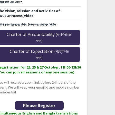
মরা কারা এবং কেন ?
he Vision, Mission and Activities of
DCSOProcess_Video
ডিসিএসও প্রসেসের ভিশন, মিশন এবং কার্যক্রম_ভিডিও
Charter of Accountability (জবাবদিহিতা
সনদ)
Charter of Expectation (প্রত্যাশার
সনদ)
egistration for 23, 25 & 27 October, 11h00-13h30
You can join all sessions or any one session)
ou will receive a zoom link before 24 hours of the
vent. We will keep your email id and mobile number
onfidential.
Please Register
imultaneous English and Bangla translations