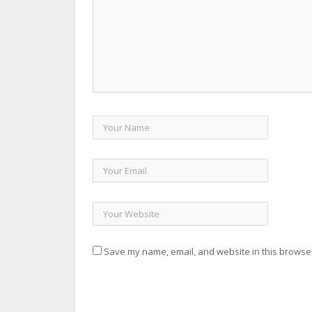
Save my name, email, and website in this browser