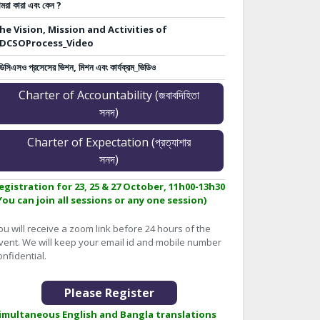
মরা কারা এবং কেন ?
he Vision, Mission and Activities of
DCSOProcess_Video
ডিসিএসও প্রসেসের ভিশন, মিশন এবং কার্যক্রম_ভিডিও
Charter of Accountability (জবাবদিহিতা
সনদ)
Charter of Expectation (প্রত্যাশার
সনদ)
egistration for 23, 25 & 27 October, 11h00-13h30
You can join all sessions or any one session)
ou will receive a zoom link before 24 hours of the
vent. We will keep your email id and mobile number
onfidential.
Please Register
imultaneous English and Bangla translations