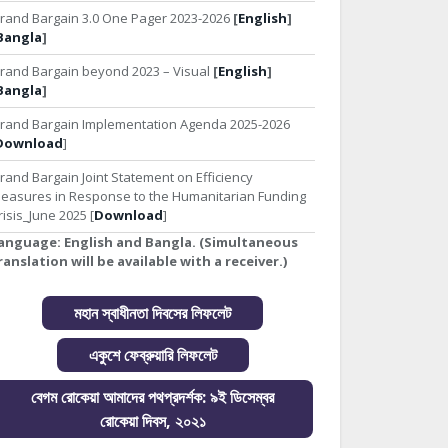
rand Bargain 3.0 One Pager 2023-2026
[
English
]
Bangla
]
rand Bargain beyond 2023 – Visual
[
English
]
Bangla
]
rand Bargain Implementation Agenda 2025-2026
Download
]
rand Bargain Joint Statement on Efficiency
easures in Response to the Humanitarian Funding
risis_June 2025 [
Download
]
anguage:
English and Bangla. (Simultaneous
ranslation will be available with a receiver.)
মহান স্বাধীনতা দিবসের লিফলেট
একুশে ফেব্রুয়ারি লিফলেট
বেগম রোকেয়া আমাদের পথপ্রদর্শক: ৯ই ডিসেম্বর
রোকেয়া দিবস, ২০২১