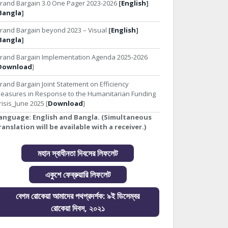
rand Bargain 3.0 One Pager 2023-2026
[
English
]
Bangla
]
rand Bargain beyond 2023 – Visual
[
English
]
Bangla
]
rand Bargain Implementation Agenda 2025-2026
Download
]
rand Bargain Joint Statement on Efficiency
easures in Response to the Humanitarian Funding
risis_June 2025 [
Download
]
anguage:
English and Bangla. (Simultaneous
ranslation will be available with a receiver.)
মহান স্বাধীনতা দিবসের লিফলেট
একুশে ফেব্রুয়ারি লিফলেট
বেগম রোকেয়া আমাদের পথপ্রদর্শক: ৯ই ডিসেম্বর
রোকেয়া দিবস, ২০২১