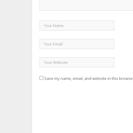
Save my name, email, and website in this browser