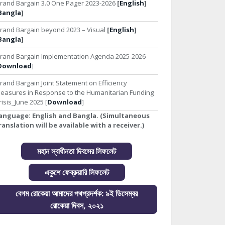
rand Bargain 3.0 One Pager 2023-2026
[
English
]
Bangla
]
rand Bargain beyond 2023 – Visual
[
English
]
Bangla
]
rand Bargain Implementation Agenda 2025-2026
Download
]
rand Bargain Joint Statement on Efficiency
easures in Response to the Humanitarian Funding
risis_June 2025 [
Download
]
anguage:
English and Bangla. (Simultaneous
ranslation will be available with a receiver.)
মহান স্বাধীনতা দিবসের লিফলেট
একুশে ফেব্রুয়ারি লিফলেট
বেগম রোকেয়া আমাদের পথপ্রদর্শক: ৯ই ডিসেম্বর
রোকেয়া দিবস, ২০২১