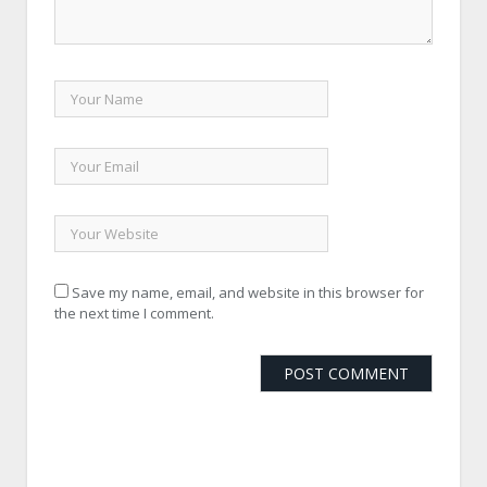
Save my name, email, and website in this browser for
the next time I comment.