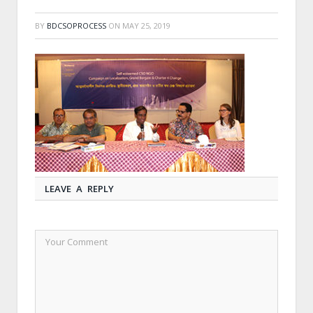
BY
BDCSOPROCESS
ON
MAY 25, 2019
LEAVE A REPLY