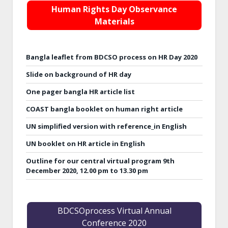
Human Rights Day Observance
Materials
Bangla leaflet from BDCSO process on HR Day 2020
Slide on background of HR day
One pager bangla HR article list
COAST bangla booklet on human right article
UN simplified version with reference_in English
UN booklet on HR article in English
Outline for our central virtual program 9th
December 2020, 12.00 pm to 13.30 pm
BDCSOprocess Virtual Annual
Conference 2020