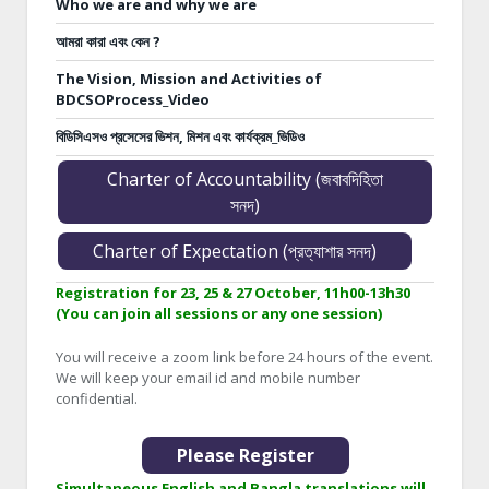
Who we are and why we are
আমরা কারা এবং কেন ?
The Vision, Mission and Activities of
BDCSOProcess_Video
বিডিসিএসও প্রসেসের ভিশন, মিশন এবং কার্যক্রম_ভিডিও
Charter of Accountability (জবাবদিহিতা
সনদ)
Charter of Expectation (প্রত্যাশার সনদ)
Registration for 23, 25 & 27 October, 11h00-13h30
(You can join all sessions or any one session)
You will receive a zoom link before 24 hours of the event.
We will keep your email id and mobile number
confidential.
Please Register
Simultaneous English and Bangla translations will