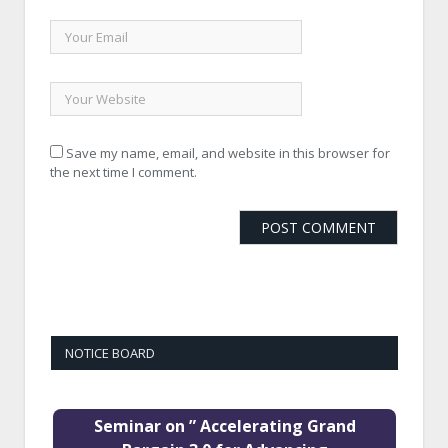
Save my name, email, and website in this browser for
the next time I comment.
NOTICE BOARD
Seminar on ” Accelerating Grand