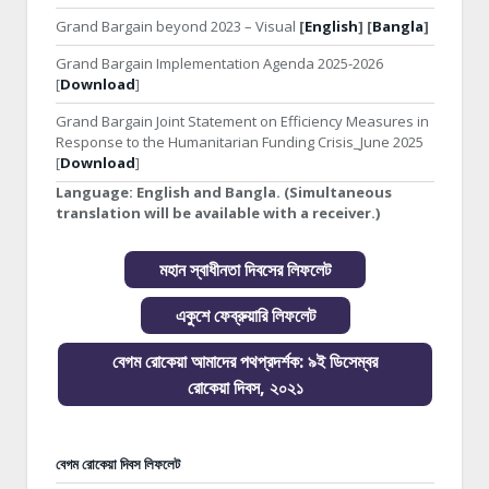
Grand Bargain beyond 2023 – Visual
[
English
] [
Bangla
]
Grand Bargain Implementation Agenda 2025-2026
[
Download
]
Grand Bargain Joint Statement on Efficiency Measures in
Response to the Humanitarian Funding Crisis_June 2025
[
Download
]
Language:
English and Bangla. (Simultaneous
translation will be available with a receiver.)
মহান স্বাধীনতা দিবসের লিফলেট
একুশে ফেব্রুয়ারি লিফলেট
বেগম রোকেয়া আমাদের পথপ্রদর্শক: ৯ই ডিসেম্বর
রোকেয়া দিবস, ২০২১
বেগম রোকেয়া দিবস লিফলেট