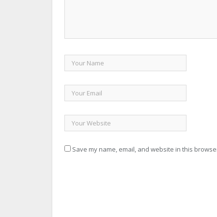
Save my name, email, and website in this browser