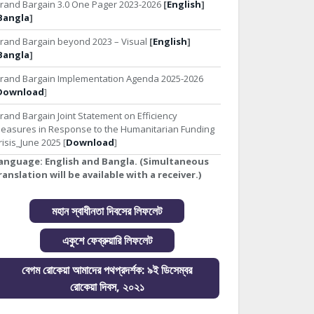
rand Bargain 3.0 One Pager 2023-2026
[
English
]
Bangla
]
rand Bargain beyond 2023 – Visual
[
English
]
Bangla
]
rand Bargain Implementation Agenda 2025-2026
Download
]
rand Bargain Joint Statement on Efficiency
easures in Response to the Humanitarian Funding
risis_June 2025 [
Download
]
anguage:
English and Bangla. (Simultaneous
ranslation will be available with a receiver.)
মহান স্বাধীনতা দিবসের লিফলেট
একুশে ফেব্রুয়ারি লিফলেট
বেগম রোকেয়া আমাদের পথপ্রদর্শক: ৯ই ডিসেম্বর
রোকেয়া দিবস, ২০২১