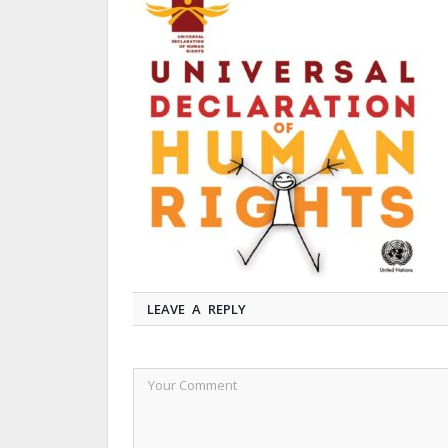
LEAVE A REPLY