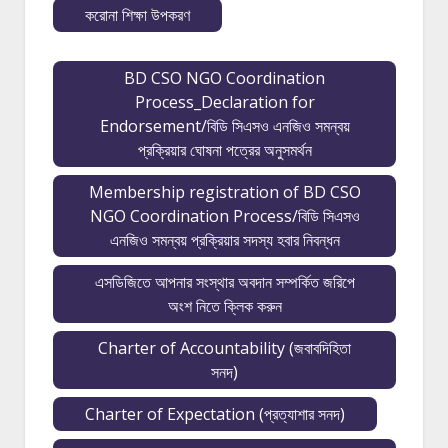
করোনা শিক্ষা উপকরণ
BD CSO NGO Coordination
Process_Declaration for
Endorsement/বিডি সিএসও এনজিও সমন্বয়
প্রক্রিয়ার ঘোষনা পত্রের অনুসমর্থন
Membership registration of BD CSO
NGO Coordination Process/বিডি সিএসও
এনজিও সমন্বয় প্রক্রিয়ার সদস্য হবার নিবন্ধন
এসডিজিতে আপনার সংস্থার অবদান সম্পর্কিত জরিপে
অংশ নিতে ক্লিক করুন
Charter of Accountability (জবাবদিহিতা
সনদ)
Charter of Expectation (প্রত্যাশার সনদ)