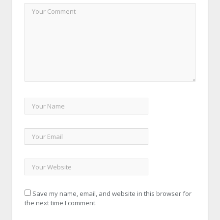
Save my name, email, and website in this browser for
the next time I comment.