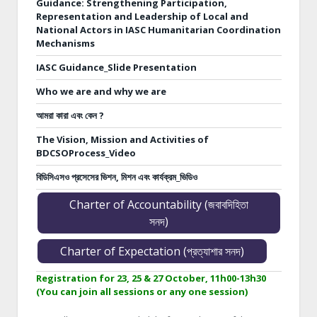
Guidance: Strengthening Participation,
Representation and Leadership of Local and
National Actors in IASC Humanitarian Coordination
Mechanisms
IASC Guidance_Slide Presentation
Who we are and why we are
আমরা কারা এবং কেন ?
The Vision, Mission and Activities of
BDCSOProcess_Video
বিডিসিএসও প্রসেসের ভিশন, মিশন এবং কার্যক্রম_ভিডিও
Charter of Accountability (জবাবদিহিতা
সনদ)
Charter of Expectation (প্রত্যাশার সনদ)
Registration for 23, 25 & 27 October, 11h00-13h30
(You can join all sessions or any one session)