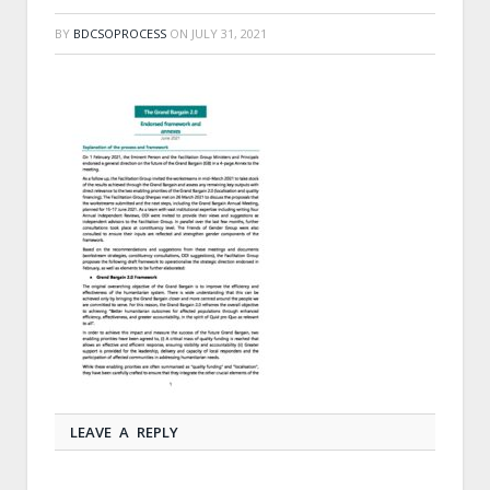
BY
BDCSOPROCESS
ON
JULY 31, 2021
LEAVE A REPLY