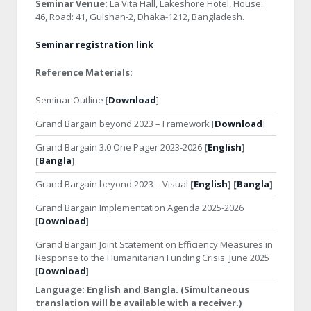
Seminar Venue:
La Vita Hall, Lakeshore Hotel, House:
46, Road: 41, Gulshan-2, Dhaka-1212, Bangladesh.
Seminar registration link
Reference Materials:
Seminar Outline [
Download
]
Grand Bargain beyond 2023 – Framework [
Download
]
Grand Bargain 3.0 One Pager 2023-2026
[
English
]
[
Bangla
]
Grand Bargain beyond 2023 – Visual
[
English
] [
Bangla
]
Grand Bargain Implementation Agenda 2025-2026
[
Download
]
Grand Bargain Joint Statement on Efficiency Measures in
Response to the Humanitarian Funding Crisis_June 2025
[
Download
]
Language:
English and Bangla. (Simultaneous
translation will be available with a receiver.)