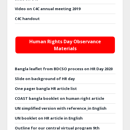
Video on C4C annual meeting 2019
C4C handout
Human Rights Day Observance
Materials
Bangla leaflet from BDCSO process on HR Day 2020
Slide on background of HR day
One pager bangla HR article list
COAST bangla booklet on human right article
UN simplified version with reference_in English
UN booklet on HR article in English
Outline for our central virtual program 9th