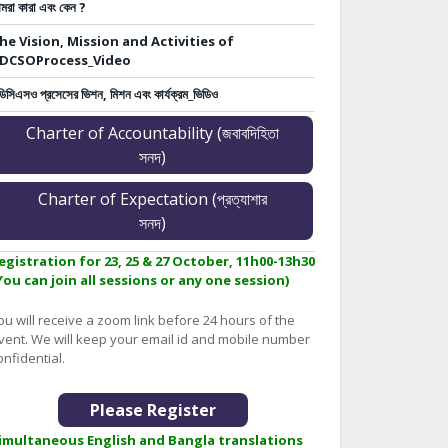
মরা কারা এবং কেন ?
he Vision, Mission and Activities of
DCSOProcess_Video
ডিসিএসও প্রসেসের ভিশন, মিশন এবং কার্যক্রম_ভিডিও
Charter of Accountability (জবাবদিহিতা
সনদ)
Charter of Expectation (প্রত্যাশার
সনদ)
egistration for 23, 25 & 27 October, 11h00-13h30
You can join all sessions or any one session)
ou will receive a zoom link before 24 hours of the
vent. We will keep your email id and mobile number
onfidential.
Please Register
imultaneous English and Bangla translations