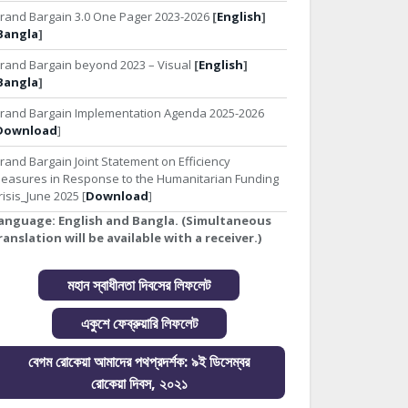
rand Bargain 3.0 One Pager 2023-2026
[
English
]
Bangla
]
rand Bargain beyond 2023 – Visual
[
English
]
Bangla
]
rand Bargain Implementation Agenda 2025-2026
Download
]
rand Bargain Joint Statement on Efficiency
easures in Response to the Humanitarian Funding
risis_June 2025 [
Download
]
anguage:
English and Bangla. (Simultaneous
ranslation will be available with a receiver.)
মহান স্বাধীনতা দিবসের লিফলেট
একুশে ফেব্রুয়ারি লিফলেট
বেগম রোকেয়া আমাদের পথপ্রদর্শক: ৯ই ডিসেম্বর
রোকেয়া দিবস, ২০২১