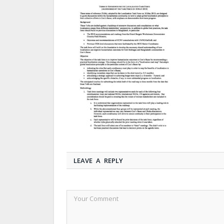
LEAVE A REPLY