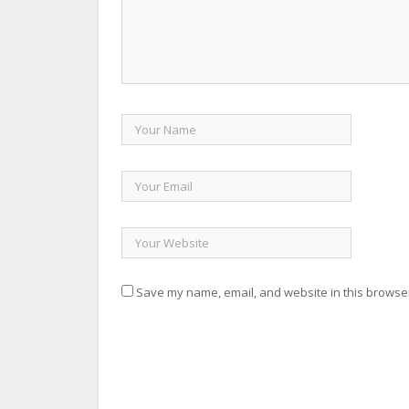
Save my name, email, and website in this browser