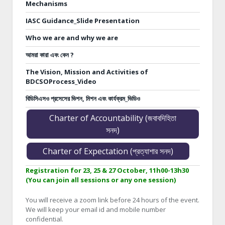
Mechanisms
IASC Guidance_Slide Presentation
Who we are and why we are
আমরা কারা এবং কেন ?
The Vision, Mission and Activities of
BDCSOProcess_Video
বিডিসিএসও প্রসেসের ভিশন, মিশন এবং কার্যক্রম_ভিডিও
Charter of Accountability (জবাবদিহিতা
সনদ)
Charter of Expectation (প্রত্যাশার সনদ)
Registration for 23, 25 & 27 October, 11h00-13h30
(You can join all sessions or any one session)
You will receive a zoom link before 24 hours of the event.
We will keep your email id and mobile number
confidential.