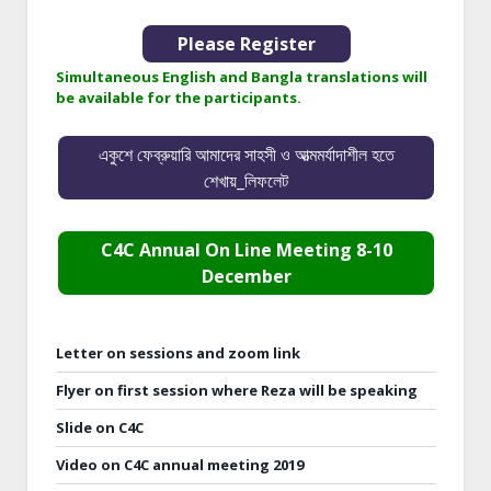
Please Register
Simultaneous English and Bangla translations will
be available for the participants.
একুশে ফেব্রুয়ারি আমাদের সাহসী ও আত্মমর্যাদাশীল হতে
শেখায়_লিফলেট
C4C Annual On Line Meeting 8-10
December
Letter on sessions and zoom link
Flyer on first session where Reza will be speaking
Slide on C4C
Video on C4C annual meeting 2019