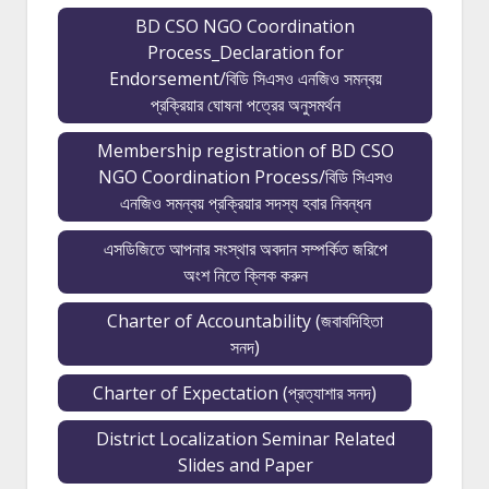
BD CSO NGO Coordination
Process_Declaration for
Endorsement/বিডি সিএসও এনজিও সমন্বয়
প্রক্রিয়ার ঘোষনা পত্রের অনুসমর্থন
Membership registration of BD CSO
NGO Coordination Process/বিডি সিএসও
এনজিও সমন্বয় প্রক্রিয়ার সদস্য হবার নিবন্ধন
এসডিজিতে আপনার সংস্থার অবদান সম্পর্কিত জরিপে
অংশ নিতে ক্লিক করুন
Charter of Accountability (জবাবদিহিতা
সনদ)
Charter of Expectation (প্রত্যাশার সনদ)
District Localization Seminar Related
Slides and Paper