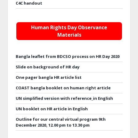
C4C handout
Human Rights Day Observance
Materials
Bangla leaflet from BDCSO process on HR Day 2020
Slide on background of HR day
One pager bangla HR article list
COAST bangla booklet on human right article
UN simplified version with reference_in English
UN booklet on HR article in English
Outline for our central virtual program 9th
December 2020, 12.00 pm to 13.30 pm