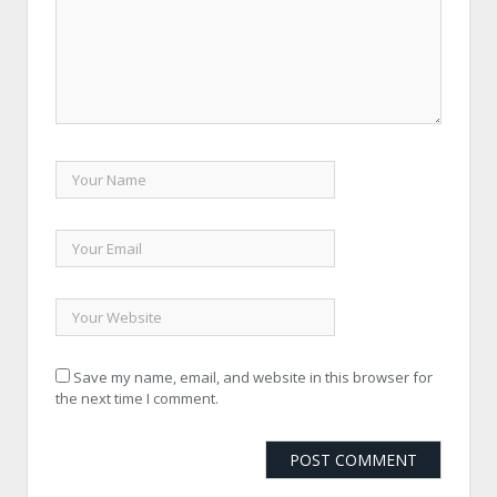
Save my name, email, and website in this browser for
the next time I comment.