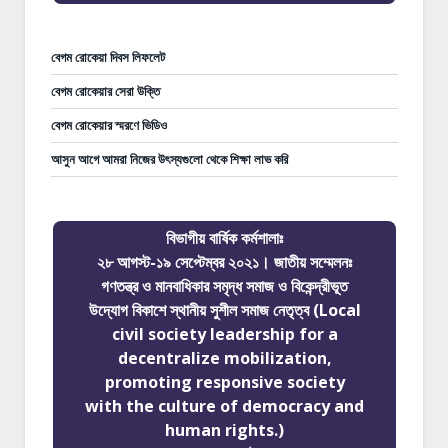
বেগম রোকেয়া দিবস লিফলেট
বেগম রোকেয়ার সেরা উক্তি
বেগম রোকেয়ার স্মরণে ভিডিও
আসুন আগে আমরা নিজের উৎস্যগুলো থেকে শিক্ষা লাভ করি
বিভাগীয় বার্ষিক কর্মশালাঃ
২৮ আগস্ট-১৯ সেপ্টেম্বর ২০২১। জাতীয় সম্মেলনঃ
গণতন্ত্র ও মানবাধিকার সমৃদ্ধ সমাজ ও বিকেন্দ্রীভূত
উদ্যোগ বিকাশে স্থানীয় সুশীল সমাজ নেতৃত্ব (Local
civil society leadership for a
decentralize mobilization,
promoting responsive society
with the culture of democracy and
human rights.)