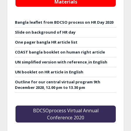
Materials
Bangla leaflet from BDCSO process on HR Day 2020
Slide on background of HR day
One pager bangla HR article list
COAST bangla booklet on human right article
UN simplified version with reference_in English
UN booklet on HR article in English
Outline for our central virtual program 9th
December 2020, 12.00 pm to 13.30 pm
BDCSOprocess Virtual Annual
Conference 2020