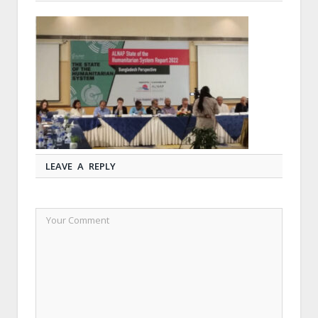
LEAVE A REPLY