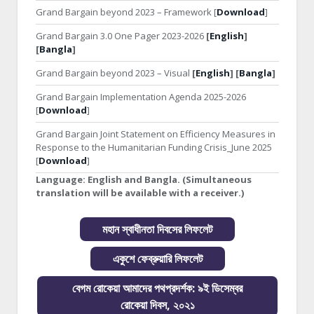
Grand Bargain beyond 2023 – Framework [
Download
]
Grand Bargain 3.0 One Pager 2023-2026
[
English
]
[
Bangla
]
Grand Bargain beyond 2023 – Visual
[
English
] [
Bangla
]
Grand Bargain Implementation Agenda 2025-2026
[
Download
]
Grand Bargain Joint Statement on Efficiency Measures in
Response to the Humanitarian Funding Crisis_June 2025
[
Download
]
Language:
English and Bangla. (Simultaneous
translation will be available with a receiver.)
মহান স্বাধীনতা দিবসের লিফলেট
একুশে ফেব্রুয়ারি লিফলেট
বেগম রোকেয়া আমাদের পথপ্রদর্শক: ৯ই ডিসেম্বর
রোকেয়া দিবস, ২০২১