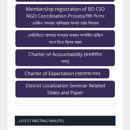
Membership registration of BD CSO
NGO Coordination Process/বিডি সিএসও
এনজিও সমন্বয় প্রক্রিয়ার সদস্য হবার নিবন্ধন
এসডিজিতে আপনার সংস্থার অবদান সম্পর্কিত জরিপে
অংশ নিতে ক্লিক করুন
Charter of Accountability (জবাবদিহিতা
সনদ)
Charter of Expectation (প্রত্যাশার সনদ)
District Localization Seminar Related
Slides and Paper
LATEST MEETING MINUTES