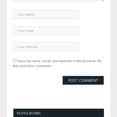
Save my name, email, and website in this browser for
the next time I comment.
NOTICE BOARD