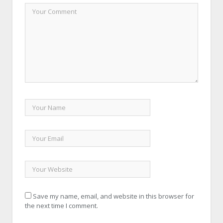
Save my name, email, and website in this browser for
the next time I comment.