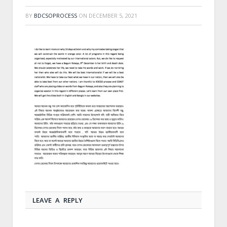
BY
BDCSOPROCESS
ON
DECEMBER 5, 2021
LEAVE A REPLY