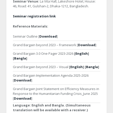
Seminar Venue:
La Vita Hall, Lakeshore Hotel, House:
46, Road: 41, Gulshan-2, Dhaka-1212, Bangladesh.
Seminar registration link
Reference Materials:
Seminar Outline [
Download
]
Grand Bargain beyond 2023 – Framework [
Download
]
Grand Bargain 3.0 One Pager 2023-2026
[
English
]
[
Bangla
]
Grand Bargain beyond 2023 – Visual
[
English
] [
Bangla
]
Grand Bargain Implementation Agenda 2025-2026
[
Download
]
Grand Bargain Joint Statement on Efficiency Measures in
Response to the Humanitarian Funding Crisis_June 2025
[
Download
]
Language:
English and Bangla. (Simultaneous
translation will be available with a receiver.)