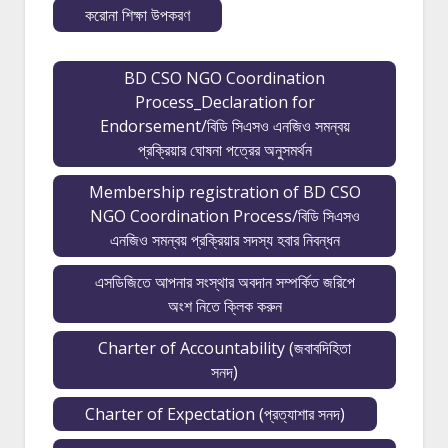
করোনা শিক্ষা উপকরণ
BD CSO NGO Coordination
Process_Declaration for
Endorsement/বিডি সিএসও এনজিও সমন্বয়
প্রক্রিয়ার ঘোষনা পত্রের অনুসমর্থন
Membership registration of BD CSO
NGO Coordination Process/বিডি সিএসও
এনজিও সমন্বয় প্রক্রিয়ার সদস্য হবার নিবন্ধন
এসডিজিতে আপনার সংস্থার অবদান সম্পর্কিত জরিপে
অংশ নিতে ক্লিক করুন
Charter of Accountability (জবাবদিহিতা
সনদ)
Charter of Expectation (প্রত্যাশার সনদ)