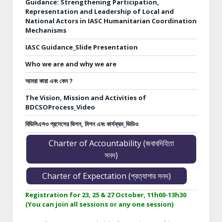
Guidance: Strengthening Participation,
Representation and Leadership of Local and
National Actors in IASC Humanitarian Coordination
Mechanisms
IASC Guidance_Slide Presentation
Who we are and why we are
আমরা কারা এবং কেন ?
The Vision, Mission and Activities of
BDCSOProcess_Video
বিডিসিএসও প্রসেসের ভিশন, মিশন এবং কার্যক্রম_ভিডিও
Charter of Accountability (জবাবদিহিতা
সনদ)
Charter of Expectation (প্রত্যাশার সনদ)
Registration for 23, 25 & 27 October, 11h00-13h30
(You can join all sessions or any one session)