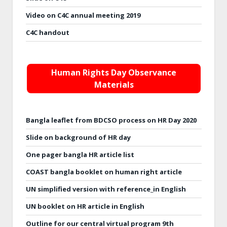
Video on C4C annual meeting 2019
C4C handout
Human Rights Day Observance
Materials
Bangla leaflet from BDCSO process on HR Day 2020
Slide on background of HR day
One pager bangla HR article list
COAST bangla booklet on human right article
UN simplified version with reference_in English
UN booklet on HR article in English
Outline for our central virtual program 9th