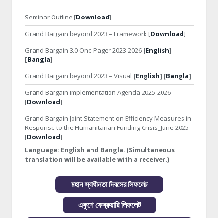
Seminar Outline [
Download
]
Grand Bargain beyond 2023 – Framework [
Download
]
Grand Bargain 3.0 One Pager 2023-2026
[
English
]
[
Bangla
]
Grand Bargain beyond 2023 – Visual
[
English
] [
Bangla
]
Grand Bargain Implementation Agenda 2025-2026
[
Download
]
Grand Bargain Joint Statement on Efficiency Measures in
Response to the Humanitarian Funding Crisis_June 2025
[
Download
]
Language:
English and Bangla. (Simultaneous
translation will be available with a receiver.)
মহান স্বাধীনতা দিবসের লিফলেট
একুশে ফেব্রুয়ারি লিফলেট