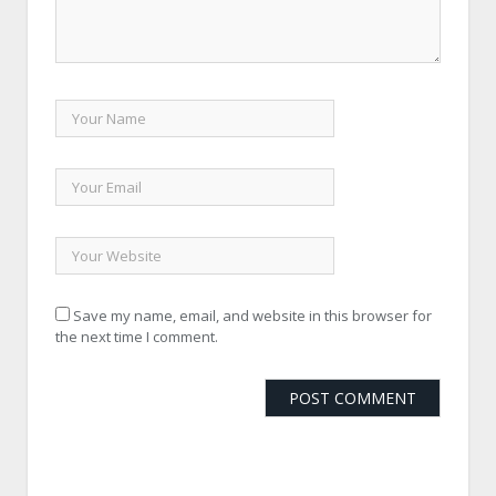
Save my name, email, and website in this browser for
the next time I comment.