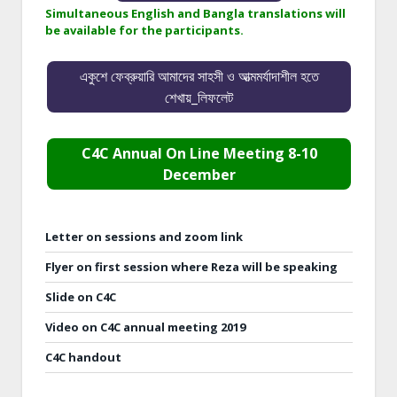
Simultaneous English and Bangla translations will
be available for the participants.
একুশে ফেব্রুয়ারি আমাদের সাহসী ও আত্মমর্যাদাশীল হতে
শেখায়_লিফলেট
C4C Annual On Line Meeting 8-10
December
Letter on sessions and zoom link
Flyer on first session where Reza will be speaking
Slide on C4C
Video on C4C annual meeting 2019
C4C handout