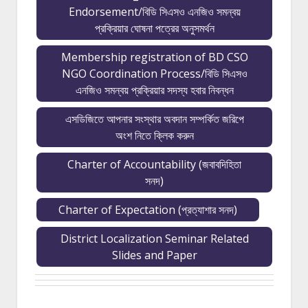
Endorsement/বিডি সিএসও এনজিও সমন্বয়
প্রক্রিয়ার ঘোষনা পত্রের অনুসমর্থন
Membership registration of BD CSO
NGO Coordination Process/বিডি সিএসও
এনজিও সমন্বয় প্রক্রিয়ার সদস্য হবার নিবন্ধন
এসডিজিতে আপনার সংস্থার অবদান সম্পর্কিত জরিপে
অংশ নিতে ক্লিক করুন
Charter of Accountability (জবাবদিহিতা
সনদ)
Charter of Expectation (প্রত্যাশার সনদ)
District Localization Seminar Related
Slides and Paper