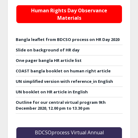
Human Rights Day Observance
Materials
Bangla leaflet from BDCSO process on HR Day 2020
Slide on background of HR day
One pager bangla HR article list
COAST bangla booklet on human right article
UN simplified version with reference_in English
UN booklet on HR article in English
Outline for our central virtual program 9th
December 2020, 12.00 pm to 13.30 pm
BDCSOprocess Virtual Annual