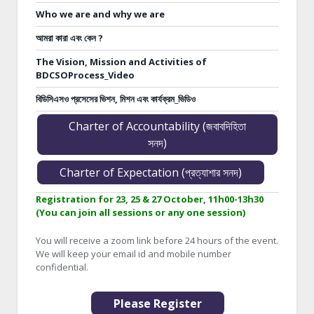
Who we are and why we are
আমরা কারা এবং কেন ?
The Vision, Mission and Activities of
BDCSOProcess_Video
বিডিসিএসও প্রসেসের ভিশন, মিশন এবং কার্যক্রম_ভিডিও
Charter of Accountability (জবাবদিহিতা
সনদ)
Charter of Expectation (প্রত্যাশার সনদ)
Registration for 23, 25 & 27 October, 11h00-13h30
(You can join all sessions or any one session)
You will receive a zoom link before 24 hours of the event.
We will keep your email id and mobile number
confidential.
Please Register