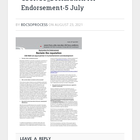
Endorsement-5 July
BY
BDCSOPROCESS
ON
AUGUST 23, 2021
LEAVE A REPLY