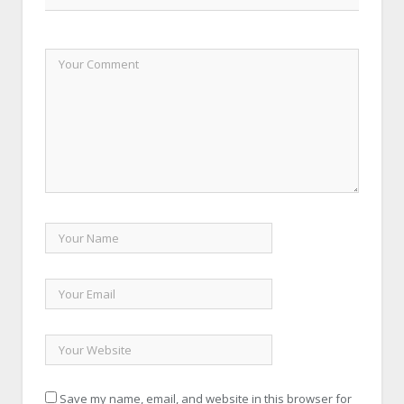
Save my name, email, and website in this browser for