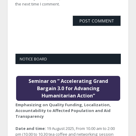
the next time I comment.
NOTICE BOARD
Seminar on ” Accelerating Grand
Bargain 3.0 for Advancing
Humanitarian Action”
Emphasizing on Quality Funding, Localization,
Accountability to Affected Population and Aid
Transparency
Date and time:
19 August 2025, From 10.00 am to 2:00
pm (10.00 to 10.30 tea coffee and networking; session