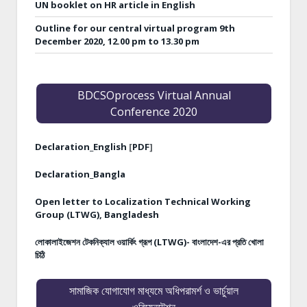
UN booklet on HR article in English
Outline for our central virtual program 9th
December 2020, 12.00 pm to 13.30 pm
BDCSOprocess Virtual Annual
Conference 2020
Declaration_English
[
PDF
]
Declaration_Bangla
Open letter to Localization Technical Working
Group (LTWG), Bangladesh
লোকালাইজেশন টেকনিক্যাল ওয়ার্কিং গ্রূপ (LTWG)- বাংলাদেশ-এর প্রতি খোলা
চিঠি
সামাজিক যোগাযোগ মাধ্যমে অধিপরামর্শ ও ভার্চুয়াল