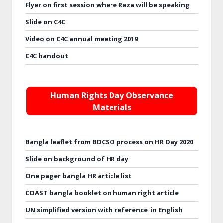
Flyer on first session where Reza will be speaking
Slide on C4C
Video on C4C annual meeting 2019
C4C handout
Human Rights Day Observance
Materials
Bangla leaflet from BDCSO process on HR Day 2020
Slide on background of HR day
One pager bangla HR article list
COAST bangla booklet on human right article
UN simplified version with reference_in English