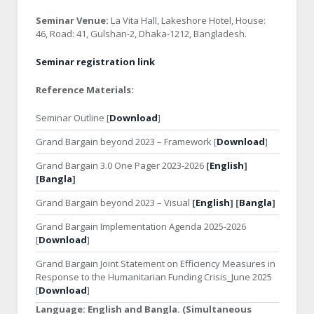
Seminar Venue:
La Vita Hall, Lakeshore Hotel, House:
46, Road: 41, Gulshan-2, Dhaka-1212, Bangladesh.
Seminar registration link
Reference Materials:
Seminar Outline [
Download
]
Grand Bargain beyond 2023 – Framework [
Download
]
Grand Bargain 3.0 One Pager 2023-2026
[
English
]
[
Bangla
]
Grand Bargain beyond 2023 – Visual
[
English
] [
Bangla
]
Grand Bargain Implementation Agenda 2025-2026
[
Download
]
Grand Bargain Joint Statement on Efficiency Measures in
Response to the Humanitarian Funding Crisis_June 2025
[
Download
]
Language:
English and Bangla. (Simultaneous