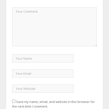
Save my name, email, and website in this browser for
the next time I comment.