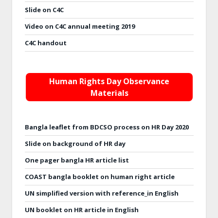
Slide on C4C
Video on C4C annual meeting 2019
C4C handout
Human Rights Day Observance
Materials
Bangla leaflet from BDCSO process on HR Day 2020
Slide on background of HR day
One pager bangla HR article list
COAST bangla booklet on human right article
UN simplified version with reference_in English
UN booklet on HR article in English