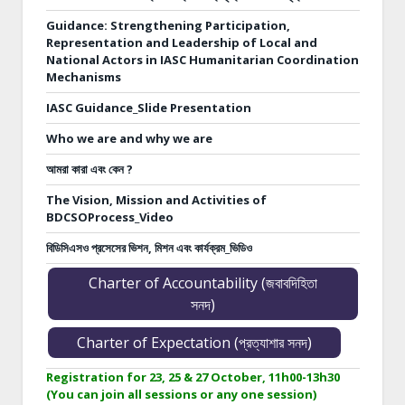
Guidance: Strengthening Participation,
Representation and Leadership of Local and
National Actors in IASC Humanitarian Coordination
Mechanisms
IASC Guidance_Slide Presentation
Who we are and why we are
আমরা কারা এবং কেন ?
The Vision, Mission and Activities of
BDCSOProcess_Video
বিডিসিএসও প্রসেসের ভিশন, মিশন এবং কার্যক্রম_ভিডিও
Charter of Accountability (জবাবদিহিতা
সনদ)
Charter of Expectation (প্রত্যাশার সনদ)
Registration for 23, 25 & 27 October, 11h00-13h30
(You can join all sessions or any one session)