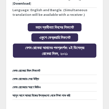
[
Download
]
Language:
English and Bangla. (Simultaneous
translation will be available with a receiver.)
মহান স্বাধীনতা দিবসের লিফলেট
একুশে ফেব্রুয়ারি লিফলেট
বেগম রোকেয়া আমাদের পথপ্রদর্শক: ৯ই ডিসেম্বর
রোকেয়া দিবস, ২০২১
বেগম রোকেয়া দিবস লিফলেট
বেগম রোকেয়ার সেরা উক্তি
বেগম রোকেয়ার স্মরণে ভিডিও
আসুন আগে আমরা নিজের উৎস্যগুলো থেকে শিক্ষা লাভ করি