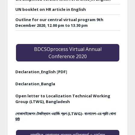
UN booklet on HR article in English
Outline for our central virtual program 9th
December 2020, 12.00 pm to 13.30 pm
BDCSOprocess Virtual Annual
Conference 2020
Declaration_English
[
PDF
]
Declaration_Bangla
Open letter to Localization Technical Working
Group (LTWG), Bangladesh
লোকালাইজেশন টেকনিক্যাল ওয়ার্কিং গ্রূপ (LTWG)- বাংলাদেশ-এর প্রতি খোলা
চিঠি