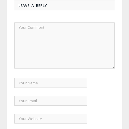
LEAVE A REPLY