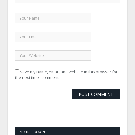
Save my name, email, and website in this browser for
the next time I comment.
NOTICE BOARD