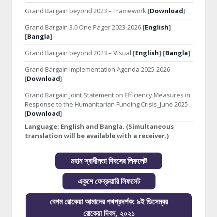
Grand Bargain beyond 2023 – Framework [
Download
]
Grand Bargain 3.0 One Pager 2023-2026
[
English
]
[
Bangla
]
Grand Bargain beyond 2023 – Visual
[
English
] [
Bangla
]
Grand Bargain Implementation Agenda 2025-2026
[
Download
]
Grand Bargain Joint Statement on Efficiency Measures in
Response to the Humanitarian Funding Crisis_June 2025
[
Download
]
Language:
English and Bangla. (Simultaneous
translation will be available with a receiver.)
মহান স্বাধীনতা দিবসের লিফলেট
একুশে ফেব্রুয়ারি লিফলেট
বেগম রোকেয়া আমাদের পথপ্রদর্শক: ৯ই ডিসেম্বর
রোকেয়া দিবস, ২০২১