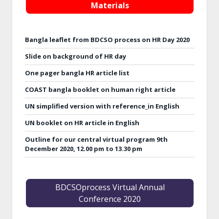
Materials
Bangla leaflet from BDCSO process on HR Day 2020
Slide on background of HR day
One pager bangla HR article list
COAST bangla booklet on human right article
UN simplified version with reference_in English
UN booklet on HR article in English
Outline for our central virtual program 9th
December 2020, 12.00 pm to 13.30 pm
BDCSOprocess Virtual Annual
Conference 2020