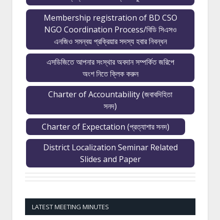
Membership registration of BD CSO
NGO Coordination Process/বিডি সিএসও
এনজিও সমন্বয় প্রক্রিয়ার সদস্য হবার নিবন্ধন
এসডিজিতে আপনার সংস্থার অবদান সম্পর্কিত জরিপে
অংশ নিতে ক্লিক করুন
Charter of Accountability (জবাবদিহিতা
সনদ)
Charter of Expectation (প্রত্যাশার সনদ)
District Localization Seminar Related
Slides and Paper
LATEST MEETING MINUTES