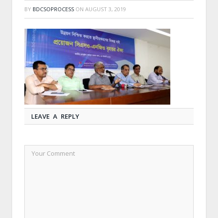
BY
BDCSOPROCESS
ON
AUGUST 3, 2019
LEAVE A REPLY