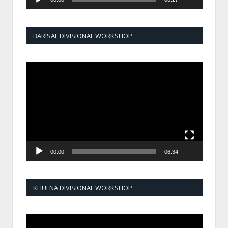
BARISAL DIVISIONAL WORKSHOP
Video
Player
00:00
06:34
KHULNA DIVISIONAL WORKSHOP
Video