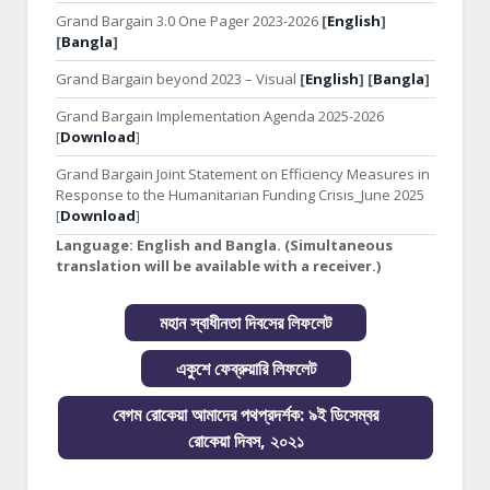
Grand Bargain 3.0 One Pager 2023-2026
[
English
]
[
Bangla
]
Grand Bargain beyond 2023 – Visual
[
English
] [
Bangla
]
Grand Bargain Implementation Agenda 2025-2026
[
Download
]
Grand Bargain Joint Statement on Efficiency Measures in
Response to the Humanitarian Funding Crisis_June 2025
[
Download
]
Language:
English and Bangla. (Simultaneous
translation will be available with a receiver.)
মহান স্বাধীনতা দিবসের লিফলেট
একুশে ফেব্রুয়ারি লিফলেট
বেগম রোকেয়া আমাদের পথপ্রদর্শক: ৯ই ডিসেম্বর
রোকেয়া দিবস, ২০২১