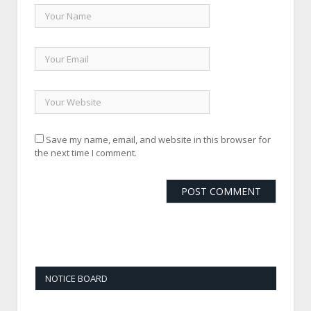
Save my name, email, and website in this browser for
the next time I comment.
NOTICE BOARD