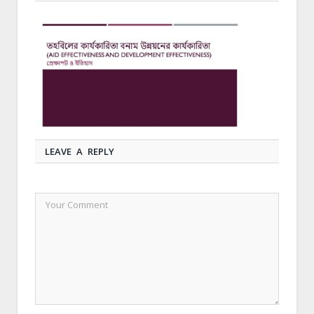
LEAVE A REPLY