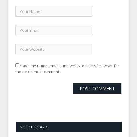
Save my name, email, and website in this browser for
the next time I comment.
NOTICE BOARD