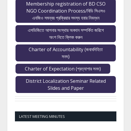
Membership registration of BD CSO
NGO Coordination Process/বিডি সিএসও
এনজিও সমন্বয় প্রক্রিয়ার সদস্য হবার নিবন্ধন
এসডিজিতে আপনার সংস্থার অবদান সম্পর্কিত জরিপে
অংশ নিতে ক্লিক করুন
Charter of Accountability (জবাবদিহিতা
সনদ)
Charter of Expectation (প্রত্যাশার সনদ)
District Localization Seminar Related
Slides and Paper
LATEST MEETING MINUTES