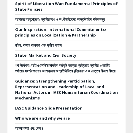
Spirit of Liberation War: Fundamental Principles of
State Policies
আমাদের অনুপ্রেরণাঃ স্থানীয়করণ ও অংশীদারিত্বের আর্ন্তজাতিক দলিলসমূহ
Our Inspiration: International Commitments/
principles on Localization & Partnership
রাষ্ট্র, বাজার ব্যবস্থা এবং সুশীল সমাজ
State, Market and Civil Society
পথ নির্দেশনাঃ
আইএএসসি’র মানবিক কর্মসূচি সমন্বয় প্রক্রিয়ার স্থানীয় ও জাতীয়
পর্যায়ের সংগঠনগুলোর অংশগ্রহণ ও প্রতিনিধিত্ব বৃদ্ধিকরণ এবং নেতৃত্ব বিকাশ বিষয়ে
Guidance: Strengthening Participation,
Representation and Leadership of Local and
National Actors in IASC Humanitarian Coordination
Mechanisms
IASC Guidance_Slide Presentation
Who we are and why we are
আমরা কারা এবং কেন ?