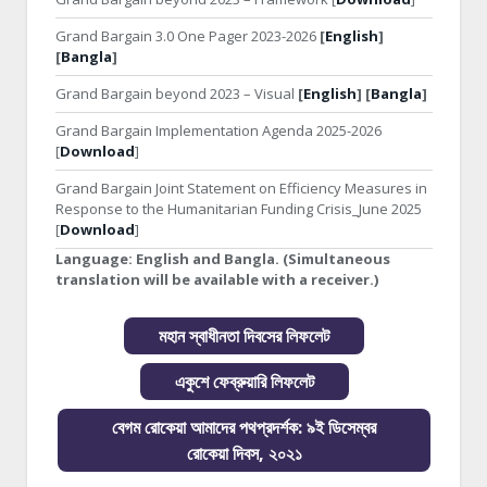
Grand Bargain 3.0 One Pager 2023-2026
[
English
]
[
Bangla
]
Grand Bargain beyond 2023 – Visual
[
English
] [
Bangla
]
Grand Bargain Implementation Agenda 2025-2026
[
Download
]
Grand Bargain Joint Statement on Efficiency Measures in
Response to the Humanitarian Funding Crisis_June 2025
[
Download
]
Language:
English and Bangla. (Simultaneous
translation will be available with a receiver.)
মহান স্বাধীনতা দিবসের লিফলেট
একুশে ফেব্রুয়ারি লিফলেট
বেগম রোকেয়া আমাদের পথপ্রদর্শক: ৯ই ডিসেম্বর
রোকেয়া দিবস, ২০২১