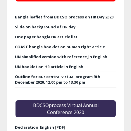
Bangla leaflet from BDCSO process on HR Day 2020
Slide on background of HR day
One pager bangla HR article list
COAST bangla booklet on human right article
UN simplified version with reference_in English
UN booklet on HR article in English
Outline for our central virtual program 9th
December 2020, 12.00 pm to 13.30 pm
BDCSOprocess Virtual Annual
Conference 2020
Declaration_English
[
PDF
]