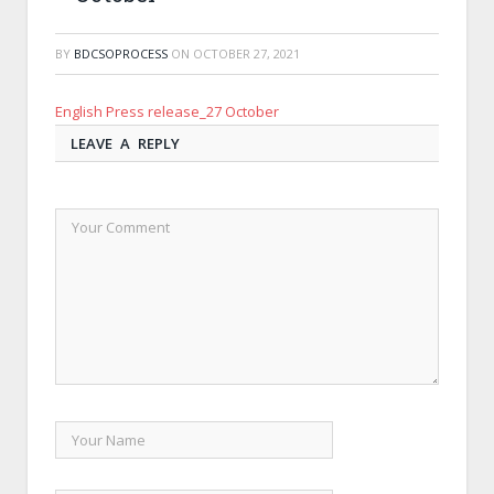
BY
BDCSOPROCESS
ON
OCTOBER 27, 2021
English Press release_27 October
LEAVE A REPLY