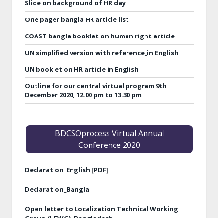
Slide on background of HR day
One pager bangla HR article list
COAST bangla booklet on human right article
UN simplified version with reference_in English
UN booklet on HR article in English
Outline for our central virtual program 9th
December 2020, 12.00 pm to 13.30 pm
BDCSOprocess Virtual Annual
Conference 2020
Declaration_English
[
PDF
]
Declaration_Bangla
Open letter to Localization Technical Working