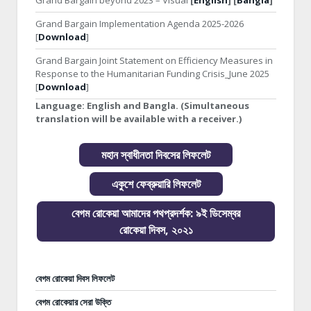
Grand Bargain beyond 2023 – Visual
[
English
] [
Bangla
]
Grand Bargain Implementation Agenda 2025-2026
[
Download
]
Grand Bargain Joint Statement on Efficiency Measures in
Response to the Humanitarian Funding Crisis_June 2025
[
Download
]
Language:
English and Bangla. (Simultaneous
translation will be available with a receiver.)
মহান স্বাধীনতা দিবসের লিফলেট
একুশে ফেব্রুয়ারি লিফলেট
বেগম রোকেয়া আমাদের পথপ্রদর্শক: ৯ই ডিসেম্বর
রোকেয়া দিবস, ২০২১
বেগম রোকেয়া দিবস লিফলেট
বেগম রোকেয়ার সেরা উক্তি