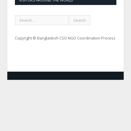
Copyright © Bangladesh CSO NGO Coordination Process