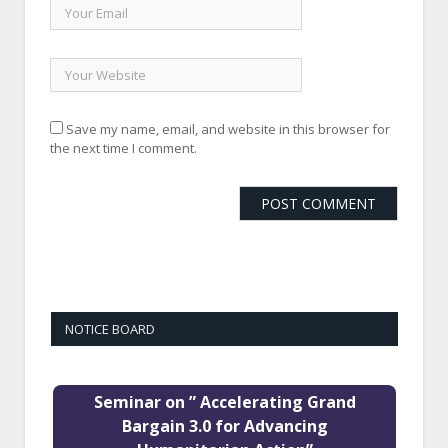
Save my name, email, and website in this browser for
the next time I comment.
NOTICE BOARD
Seminar on ” Accelerating Grand
Bargain 3.0 for Advancing