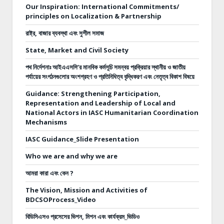
Our Inspiration: International Commitments/
principles on Localization & Partnership
রাষ্ট্র, বাজার ব্যবস্থা এবং সুশীল সমাজ
State, Market and Civil Society
পথ নির্দেশনাঃ
আইএএসসি’র মানবিক কর্মসূচি সমন্বয় প্রক্রিয়ার স্থানীয় ও জাতীয়
পর্যায়ের সংগঠনগুলোর অংশগ্রহণ ও প্রতিনিধিত্ব বৃদ্ধিকরণ এবং নেতৃত্ব বিকাশ বিষয়ে
Guidance: Strengthening Participation,
Representation and Leadership of Local and
National Actors in IASC Humanitarian Coordination
Mechanisms
IASC Guidance_Slide Presentation
Who we are and why we are
আমরা কারা এবং কেন ?
The Vision, Mission and Activities of
BDCSOProcess_Video
বিডিসিএসও প্রসেসের ভিশন, মিশন এবং কার্যক্রম_ভিডিও