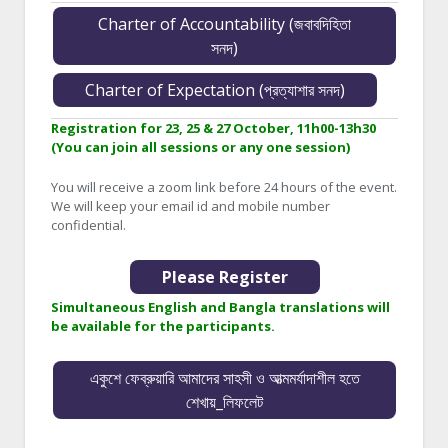
Charter of Accountability (জবাবদিহিতা
সনদ)
Charter of Expectation (প্রত্যাশার সনদ)
Registration for 23, 25 & 27 October, 11h00-13h30
(You can join all sessions or any one session)
You will receive a zoom link before 24 hours of the event.
We will keep your email id and mobile number
confidential.
Please Register
Simultaneous English and Bangla translations will
be available for the participants.
একুশে ফেব্রুয়ারি আমাদের সাহসী ও আত্মমর্যাদাশীল হতে
শেখায়_লিফলেট