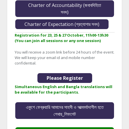
Charter of Accountability (জবাবদিহিতা
সনদ)
Charter of Expectation (প্রত্যাশার সনদ)
Registration for 23, 25 & 27 October, 11h00-13h30
(You can join all sessions or any one session)
You will receive a zoom link before 24 hours of the event.
We will keep your email id and mobile number
confidential.
Please Register
Simultaneous English and Bangla translations will
be available for the participants.
একুশে ফেব্রুয়ারি আমাদের সাহসী ও আত্মমর্যাদাশীল হতে
শেখায়_লিফলেট