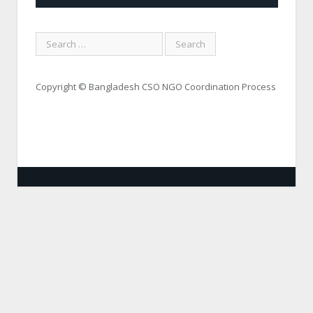
Copyright © Bangladesh CSO NGO Coordination Process