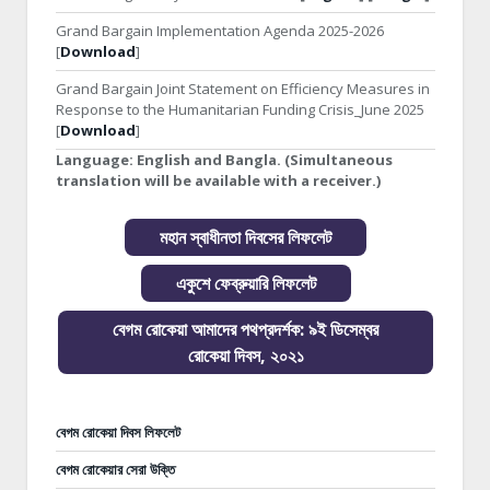
Grand Bargain Implementation Agenda 2025-2026
[
Download
]
Grand Bargain Joint Statement on Efficiency Measures in
Response to the Humanitarian Funding Crisis_June 2025
[
Download
]
Language:
English and Bangla. (Simultaneous
translation will be available with a receiver.)
মহান স্বাধীনতা দিবসের লিফলেট
একুশে ফেব্রুয়ারি লিফলেট
বেগম রোকেয়া আমাদের পথপ্রদর্শক: ৯ই ডিসেম্বর
রোকেয়া দিবস, ২০২১
বেগম রোকেয়া দিবস লিফলেট
বেগম রোকেয়ার সেরা উক্তি