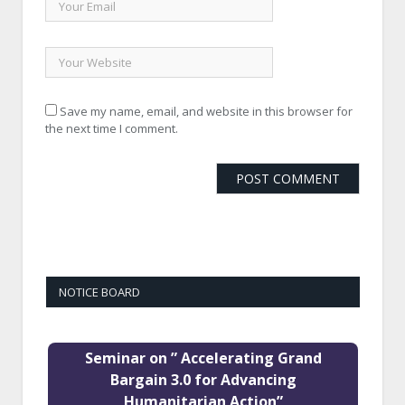
Save my name, email, and website in this browser for
the next time I comment.
NOTICE BOARD
Seminar on ” Accelerating Grand
Bargain 3.0 for Advancing
Humanitarian Action”