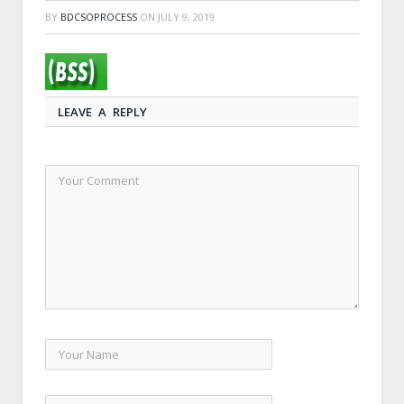
BY
BDCSOPROCESS
ON
JULY 9, 2019
LEAVE A REPLY