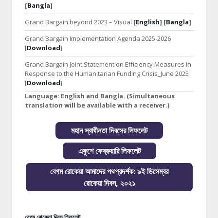
[
Bangla
]
Grand Bargain beyond 2023 – Visual
[
English
] [
Bangla
]
Grand Bargain Implementation Agenda 2025-2026
[
Download
]
Grand Bargain Joint Statement on Efficiency Measures in
Response to the Humanitarian Funding Crisis_June 2025
[
Download
]
Language:
English and Bangla. (Simultaneous
translation will be available with a receiver.)
মহান স্বাধীনতা দিবসের লিফলেট
একুশে ফেব্রুয়ারি লিফলেট
বেগম রোকেয়া আমাদের পথপ্রদর্শক: ৯ই ডিসেম্বর
রোকেয়া দিবস, ২০২১
বেগম রোকেয়া দিবস লিফলেট