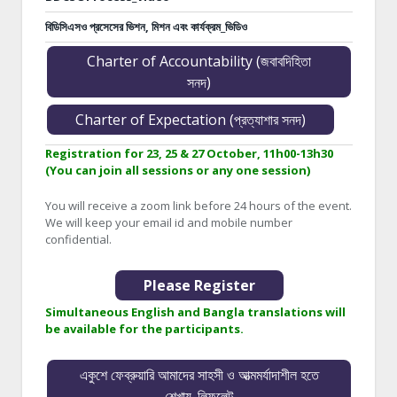
বিডিসিএসও প্রসেসের ভিশন, মিশন এবং কার্যক্রম_ভিডিও
Charter of Accountability (জবাবদিহিতা
সনদ)
Charter of Expectation (প্রত্যাশার সনদ)
Registration for 23, 25 & 27 October, 11h00-13h30
(You can join all sessions or any one session)
You will receive a zoom link before 24 hours of the event.
We will keep your email id and mobile number
confidential.
Please Register
Simultaneous English and Bangla translations will
be available for the participants.
একুশে ফেব্রুয়ারি আমাদের সাহসী ও আত্মমর্যাদাশীল হতে
শেখায়_লিফলেট