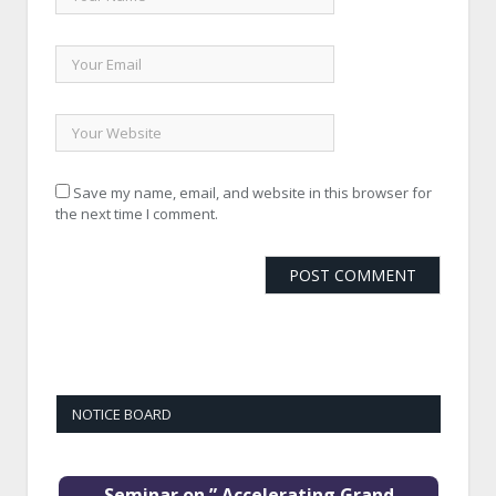
Save my name, email, and website in this browser for
the next time I comment.
NOTICE BOARD
Seminar on ” Accelerating Grand