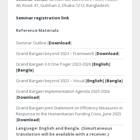
46, Road: 41, Gulshan-2, Dhaka-1212, Bangladesh.
Seminar registration link
Reference Materials:
Seminar Outline [
Download
]
Grand Bargain beyond 2023 – Framework [
Download
]
Grand Bargain 3.0 One Pager 2023-2026
[
English
]
[
Bangla
]
Grand Bargain beyond 2023 – Visual
[
English
] [
Bangla
]
Grand Bargain Implementation Agenda 2025-2026
[
Download
]
Grand Bargain Joint Statement on Efficiency Measures in
Response to the Humanitarian Funding Crisis_June 2025
[
Download
]
Language:
English and Bangla. (Simultaneous
translation will be available with a receiver.)