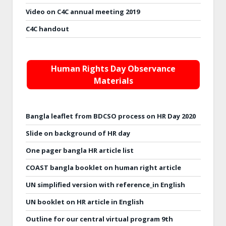
Video on C4C annual meeting 2019
C4C handout
Human Rights Day Observance
Materials
Bangla leaflet from BDCSO process on HR Day 2020
Slide on background of HR day
One pager bangla HR article list
COAST bangla booklet on human right article
UN simplified version with reference_in English
UN booklet on HR article in English
Outline for our central virtual program 9th