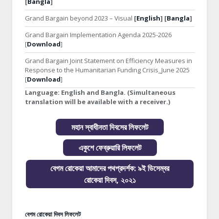
[
Bangla
]
Grand Bargain beyond 2023 – Visual
[
English
] [
Bangla
]
Grand Bargain Implementation Agenda 2025-2026
[
Download
]
Grand Bargain Joint Statement on Efficiency Measures in
Response to the Humanitarian Funding Crisis_June 2025
[
Download
]
Language:
English and Bangla. (Simultaneous
translation will be available with a receiver.)
মহান স্বাধীনতা দিবসের লিফলেট
একুশে ফেব্রুয়ারি লিফলেট
বেগম রোকেয়া আমাদের পথপ্রদর্শক: ৯ই ডিসেম্বর
রোকেয়া দিবস, ২০২১
বেগম রোকেয়া দিবস লিফলেট