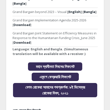
[
Bangla
]
Grand Bargain beyond 2023 – Visual
[
English
] [
Bangla
]
Grand Bargain Implementation Agenda 2025-2026
[
Download
]
Grand Bargain Joint Statement on Efficiency Measures in
Response to the Humanitarian Funding Crisis_June 2025
[
Download
]
Language:
English and Bangla. (Simultaneous
translation will be available with a receiver.)
মহান স্বাধীনতা দিবসের লিফলেট
একুশে ফেব্রুয়ারি লিফলেট
বেগম রোকেয়া আমাদের পথপ্রদর্শক: ৯ই ডিসেম্বর
রোকেয়া দিবস, ২০২১