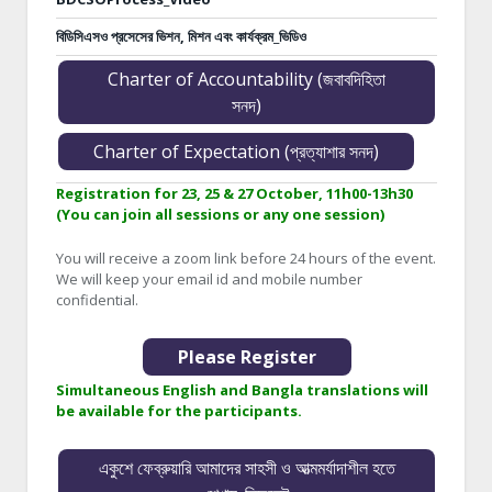
বিডিসিএসও প্রসেসের ভিশন, মিশন এবং কার্যক্রম_ভিডিও
Charter of Accountability (জবাবদিহিতা
সনদ)
Charter of Expectation (প্রত্যাশার সনদ)
Registration for 23, 25 & 27 October, 11h00-13h30
(You can join all sessions or any one session)
You will receive a zoom link before 24 hours of the event.
We will keep your email id and mobile number
confidential.
Please Register
Simultaneous English and Bangla translations will
be available for the participants.
একুশে ফেব্রুয়ারি আমাদের সাহসী ও আত্মমর্যাদাশীল হতে