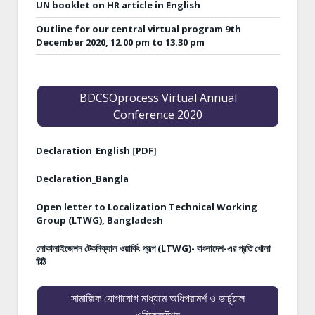
UN booklet on HR article in English
Outline for our central virtual program 9th
December 2020, 12.00 pm to 13.30 pm
BDCSOprocess Virtual Annual
Conference 2020
Declaration_English
[
PDF
]
Declaration_Bangla
Open letter to Localization Technical Working
Group (LTWG), Bangladesh
লোকালাইজেশন টেকনিক্যাল ওয়ার্কিং গ্রূপ (LTWG)- বাংলাদেশ-এর প্রতি খোলা
চিঠি
সামাজিক যোগাযোগ মাধ্যমে অধিপরামর্শ ও ভার্চুয়াল