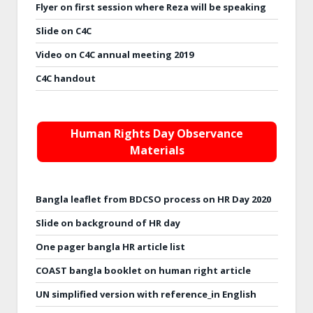
Flyer on first session where Reza will be speaking
Slide on C4C
Video on C4C annual meeting 2019
C4C handout
Human Rights Day Observance
Materials
Bangla leaflet from BDCSO process on HR Day 2020
Slide on background of HR day
One pager bangla HR article list
COAST bangla booklet on human right article
UN simplified version with reference_in English