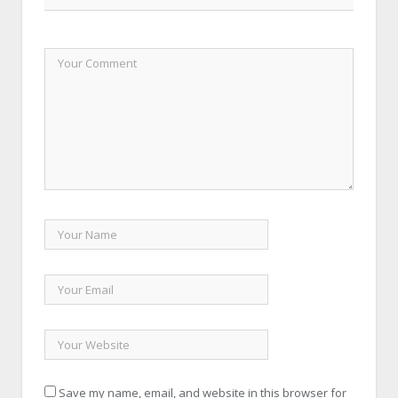
Save my name, email, and website in this browser for