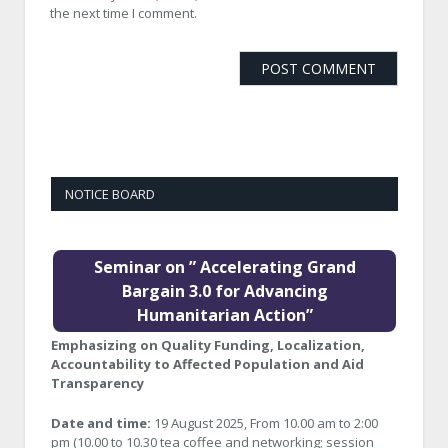
the next time I comment.
NOTICE BOARD
Seminar on ” Accelerating Grand
Bargain 3.0 for Advancing
Humanitarian Action”
Emphasizing on Quality Funding, Localization,
Accountability to Affected Population and Aid
Transparency
Date and time:
19 August 2025, From 10.00 am to 2:00
pm (10.00 to 10.30 tea coffee and networking; session